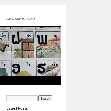
LAOITSARAYOOKMAY
Latest Posts