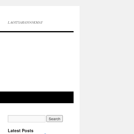
LAOITSARAYOOKMAY
Latest Posts