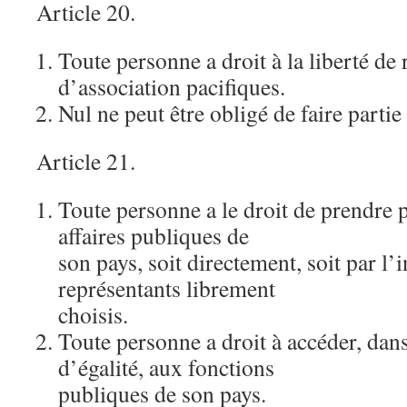
Article 20.
Toute personne a droit à la liberté de 
d’association pacifiques.
Nul ne peut être obligé de faire partie
Article 21.
Toute personne a le droit de prendre p
affaires publiques de
son pays, soit directement, soit par l’
représentants librement
choisis.
Toute personne a droit à accéder, dan
d’égalité, aux fonctions
publiques de son pays.