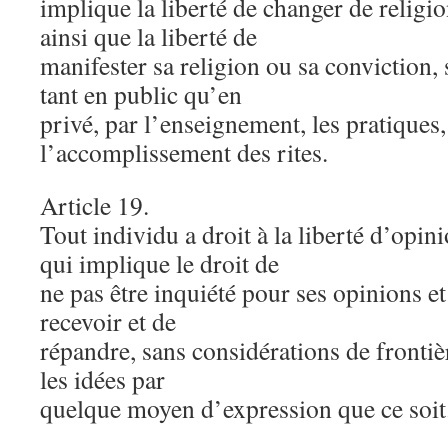
implique la liberté de changer de religi
ainsi que la liberté de
manifester sa religion ou sa conviction
tant en public qu’en
privé, par l’enseignement, les pratiques, 
l’accomplissement des rites.
Article 19.
Tout individu a droit à la liberté d’opin
qui implique le droit de
ne pas être inquiété pour ses opinions et
recevoir et de
répandre, sans considérations de frontiè
les idées par
quelque moyen d’expression que ce soit