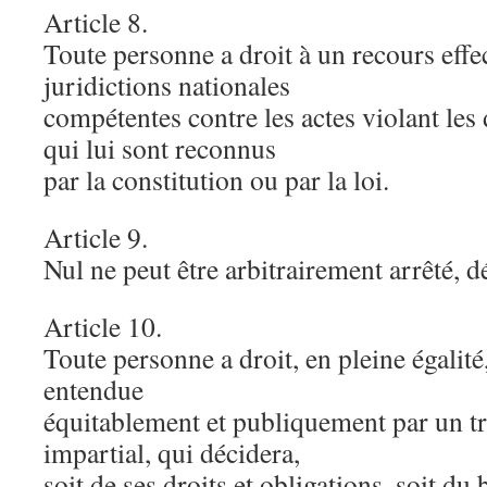
Article 8.
Toute personne a droit à un recours effec
juridictions nationales
compétentes contre les actes violant le
qui lui sont reconnus
par la constitution ou par la loi.
Article 9.
Nul ne peut être arbitrairement arrêté, dé
Article 10.
Toute personne a droit, en pleine égalité,
entendue
équitablement et publiquement par un t
impartial, qui décidera,
soit de ses droits et obligations, soit du