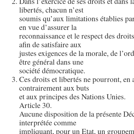
Dans l’exercice de ses droits et dans l
libertés, chacun n’est
soumis qu’aux limitations établies par
en vue d’assurer la
reconnaissance et le respect des droits 
afin de satisfaire aux
justes exigences de la morale, de l’ord
être général dans une
société démocratique.
Ces droits et libertés ne pourront, en 
contrairement aux buts
et aux principes des Nations Unies.
Article 30.
Aucune disposition de la présente Déc
interprétée comme
impliquant, pour un Etat, un groupem