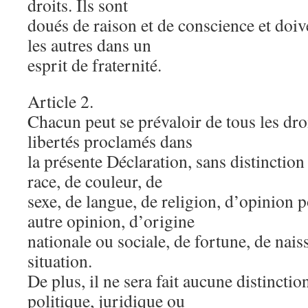
droits. Ils sont
doués de raison et de conscience et doiv
les autres dans un
esprit de fraternité.
Article 2.
Chacun peut se prévaloir de tous les droi
libertés proclamés dans
la présente Déclaration, sans distincti
race, de couleur, de
sexe, de langue, de religion, d’opinion p
autre opinion, d’origine
nationale ou sociale, de fortune, de nais
situation.
De plus, il ne sera fait aucune distinctio
politique, juridique ou