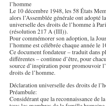
l’homme
Le 10 décembre 1948, les 58 États Memb
alors l’Assemblée générale ont adopté l
universelle des droits de l’homme à Pari
(résolution 217 A (III)).
Pour commémorer son adoption, la Jour
l’homme est célébrée chaque année le 
Ce document fondateur – traduit dans p
différentes – continue d’être, pour chac
source d’inspiration pour promouvoir l’
droits de l’homme.
Déclaration universelle des droits de l
Préambule:
Considérant que la reconnaissance de la 
tous les membres de la famille humaine e