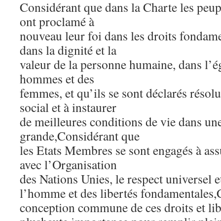
Considérant que dans la Charte les peup
ont proclamé à
nouveau leur foi dans les droits fonda
dans la dignité et la
valeur de la personne humaine, dans l’ég
hommes et des
femmes, et qu’ils se sont déclarés résolu
social et à instaurer
de meilleures conditions de vie dans une
grande,Considérant que
les Etats Membres se sont engagés à ass
avec l’Organisation
des Nations Unies, le respect universel et
l’homme et des libertés fondamentales,
conception commune de ces droits et libe