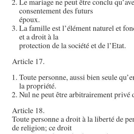
Le mariage ne peut être conclu qu’avec
consentement des futurs
époux.
La famille est l’élément naturel et fo
et a droit à la
protection de la société et de l’Etat.
Article 17.
Toute personne, aussi bien seule qu’en 
la propriété.
Nul ne peut être arbitrairement privé 
Article 18.
Toute personne a droit à la liberté de pe
de religion; ce droit