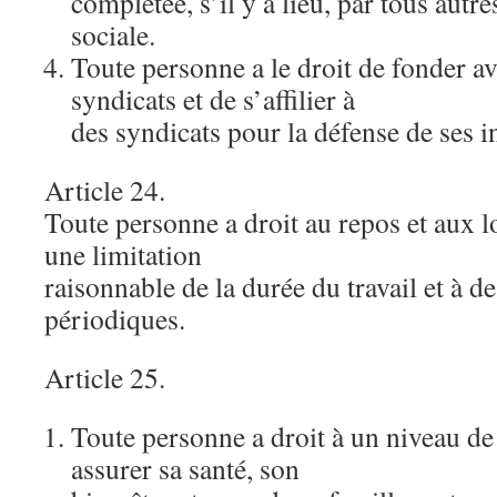
complétée, s’il y a lieu, par tous aut
sociale.
Toute personne a le droit de fonder av
syndicats et de s’affilier à
des syndicats pour la défense de ses in
Article 24.
Toute personne a droit au repos et aux l
une limitation
raisonnable de la durée du travail et à d
périodiques.
Article 25.
Toute personne a droit à un niveau de 
assurer sa santé, son