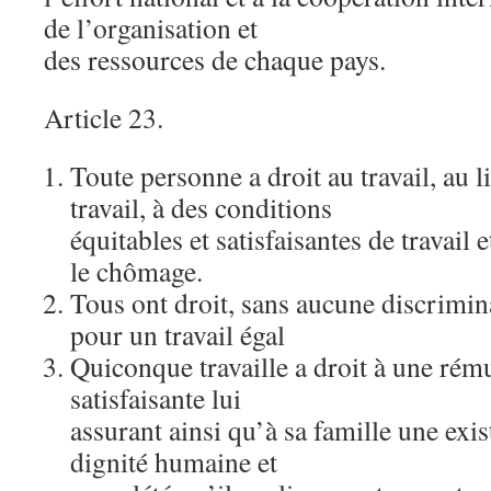
de l’organisation et
des ressources de chaque pays.
Article 23.
Toute personne a droit au travail, au 
travail, à des conditions
équitables et satisfaisantes de travail 
le chômage.
Tous ont droit, sans aucune discrimina
pour un travail égal
Quiconque travaille a droit à une rém
satisfaisante lui
assurant ainsi qu’à sa famille une exi
dignité humaine et