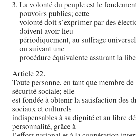
La volonté du peuple est le fondement
pouvoirs publics; cette
volonté doit s’exprimer par des élect
doivent avoir lieu
périodiquement, au suffrage universel 
ou suivant une
procédure équivalente assurant la libe
Article 22.
Toute personne, en tant que membre de la
sécurité sociale; elle
est fondée à obtenir la satisfaction des 
sociaux et culturels
indispensables à sa dignité et au libre 
personnalité, grâce à
l’effort national et à la coopération int