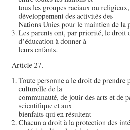
tous les groupes raciaux ou religieux, 
développement des activités des
Nations Unies pour le maintien de la 
Les parents ont, par priorité, le droit 
d’éducation à donner à
leurs enfants.
Article 27.
Toute personne a le droit de prendre p
culturelle de la
communauté, de jouir des arts et de p
scientifique et aux
bienfaits qui en résultent
Chacun a droit à la protection des int