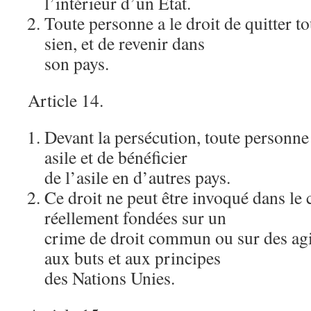
l’intérieur d’un Etat.
Toute personne a le droit de quitter t
sien, et de revenir dans
son pays.
Article 14.
Devant la persécution, toute personne 
asile et de bénéficier
de l’asile en d’autres pays.
Ce droit ne peut être invoqué dans le 
réellement fondées sur un
crime de droit commun ou sur des agi
aux buts et aux principes
des Nations Unies.