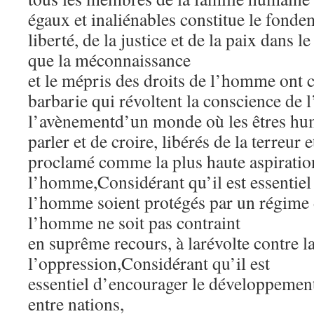
égaux et inaliénables constitue le fonde
liberté, de la justice et de la paix dans
que la méconnaissance
et le mépris des droits de l’homme ont c
barbarie qui révoltent la conscience de 
l’avènementd’un monde où les êtres hum
parler et de croire, libérés de la terreur e
proclamé comme la plus haute aspiratio
l’homme,Considérant qu’il est essentiel 
l’homme soient protégés par un régime 
l’homme ne soit pas contraint
en suprême recours, à larévolte contre la
l’oppression,Considérant qu’il est
essentiel d’encourager le développement
entre nations,