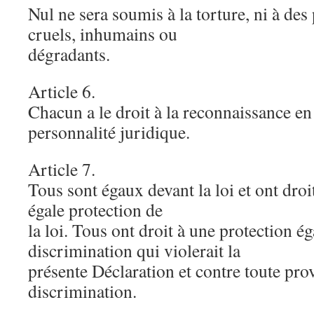
Nul ne sera soumis à la torture, ni à des
cruels, inhumains ou
dégradants.
Article 6.
Chacun a le droit à la reconnaissance en
personnalité juridique.
Article 7.
Tous sont égaux devant la loi et ont droi
égale protection de
la loi. Tous ont droit à une protection ég
discrimination qui violerait la
présente Déclaration et contre toute prov
discrimination.