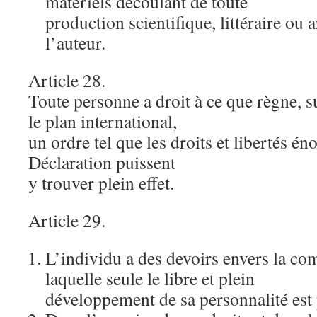
matériels découlant de toute
production scientifique, littéraire ou a
l’auteur.
Article 28.
Toute personne a droit à ce que règne, su
le plan international,
un ordre tel que les droits et libertés é
Déclaration puissent
y trouver plein effet.
Article 29.
L’individu a des devoirs envers la c
laquelle seule le libre et plein
développement de sa personnalité est 