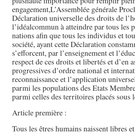
plushaute importance pour remplir plei
engagement,L’Assemblée générale Procl
Déclaration universelle des droits de
l’idéalcommun à atteindre par tous les p
nations afin que tous les individus et tou
société, ayant cette Déclaration constamm
s’efforcent, par l’enseignement et l’édu
respect de ces droits et libertés et d’en 
progressives d’ordre national et internat
reconnaissance et l’application universell
parmi les populations des Etats Memb
parmi celles des territoires placés sous l
Article première :
Tous les êtres humains naissent libres et