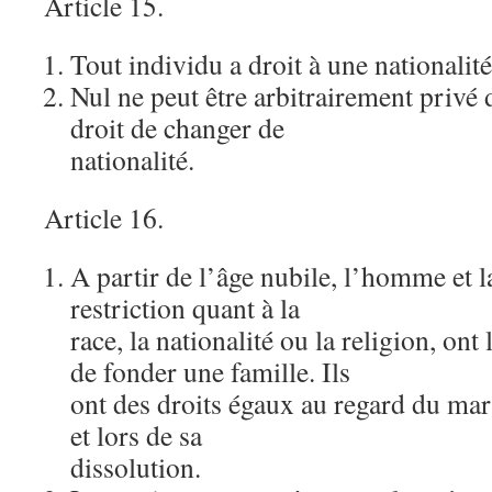
Article 15.
Tout individu a droit à une nationalité
Nul ne peut être arbitrairement privé d
droit de changer de
nationalité.
Article 16.
A partir de l’âge nubile, l’homme et 
restriction quant à la
race, la nationalité ou la religion, ont 
de fonder une famille. Ils
ont des droits égaux au regard du mar
et lors de sa
dissolution.