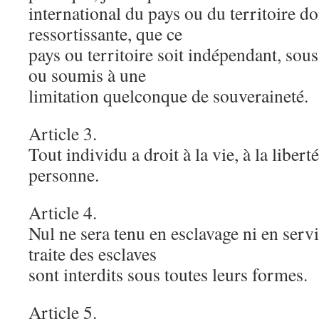
international du pays ou du territoire d
ressortissante, que ce
pays ou territoire soit indépendant, sou
ou soumis à une
limitation quelconque de souveraineté.
Article 3.
Tout individu a droit à la vie, à la liberté
personne.
Article 4.
Nul ne sera tenu en esclavage ni en servi
traite des esclaves
sont interdits sous toutes leurs formes.
Article 5.