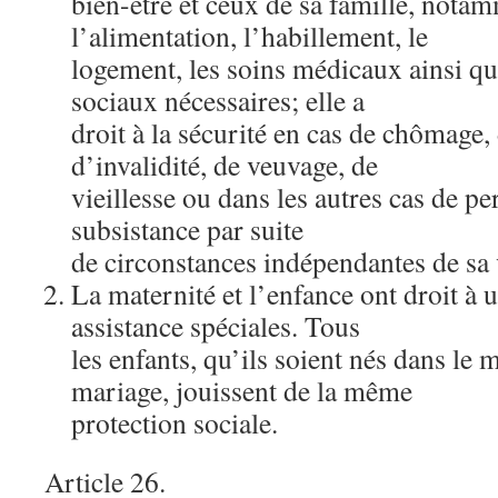
bien-être et ceux de sa famille, nota
l’alimentation, l’habillement, le
logement, les soins médicaux ainsi qu
sociaux nécessaires; elle a
droit à la sécurité en cas de chômage,
d’invalidité, de veuvage, de
vieillesse ou dans les autres cas de p
subsistance par suite
de circonstances indépendantes de sa 
La maternité et l’enfance ont droit à u
assistance spéciales. Tous
les enfants, qu’ils soient nés dans le
mariage, jouissent de la même
protection sociale.
Article 26.