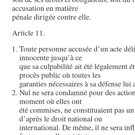
accusation en matière
pénale dirigée contre elle.
Article 11.
Toute personne accusée d’un acte dél
innocente jusqu’à ce
que sa culpabilité ait été légalement é
procès public où toutes les
garanties nécessaires à sa défense lui 
Nul ne sera condamné pour des action
moment où elles ont
été commises, ne constituaient pas un
d’après le droit national ou
international. De même, il ne sera inf