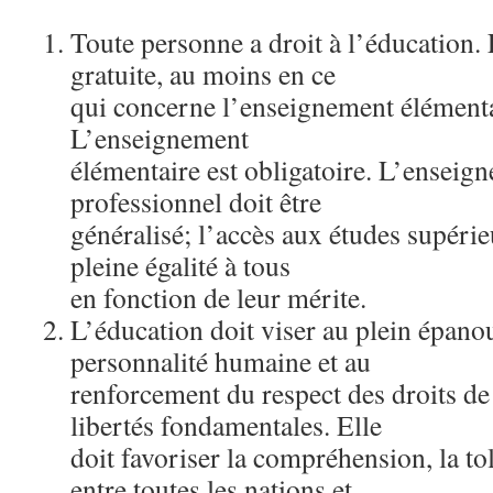
Toute personne a droit à l’éducation. 
gratuite, au moins en ce
qui concerne l’enseignement élémenta
L’enseignement
élémentaire est obligatoire. L’enseig
professionnel doit être
généralisé; l’accès aux études supérie
pleine égalité à tous
en fonction de leur mérite.
L’éducation doit viser au plein épano
personnalité humaine et au
renforcement du respect des droits d
libertés fondamentales. Elle
doit favoriser la compréhension, la tol
entre toutes les nations et