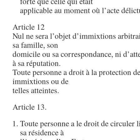
forte que celle qui était
applicable au moment où l’acte délic
Article 12
Nul ne sera l’objet d’immixtions arbitrai
sa famille, son
domicile ou sa correspondance, ni d’att
à sa réputation.
Toute personne a droit à la protection de 
immixtions ou de
telles atteintes.
Article 13.
Toute personne a le droit de circuler 
sa résidence à