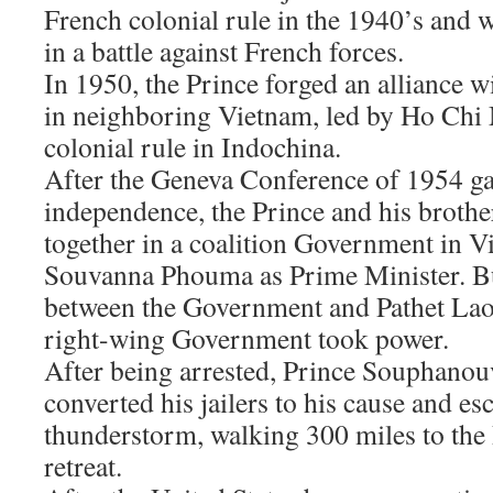
French colonial rule in the 1940’s and
in a battle against French forces.
In 1950, the Prince forged an alliance 
in neighboring Vietnam, led by Ho Chi 
colonial rule in Indochina.
After the Geneva Conference of 1954 ga
independence, the Prince and his brothe
together in a coalition Government in V
Souvanna Phouma as Prime Minister. Bu
between the Government and Pathet Lao 
right-wing Government took power.
After being arrested, Prince Souphanou
converted his jailers to his cause and e
thunderstorm, walking 300 miles to the
retreat.