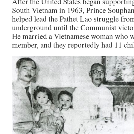
After the United States began supporti
South Vietnam in 1963, Prince Soupha
helped lead the Pathet Lao struggle fro
underground until the Communist victo
He married a Vietnamese woman who w
member, and they reportedly had 11 chi